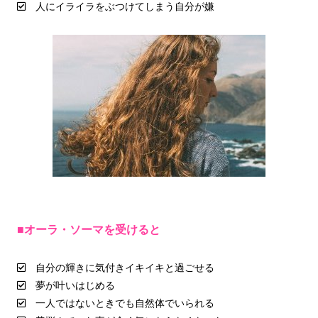
人にイライラをぶつけてしまう自分が嫌
■オーラ・ソーマを受けると
自分の輝きに気付きイキイキと過ごせる
夢が叶いはじめる
一人ではないときでも自然体でいられる