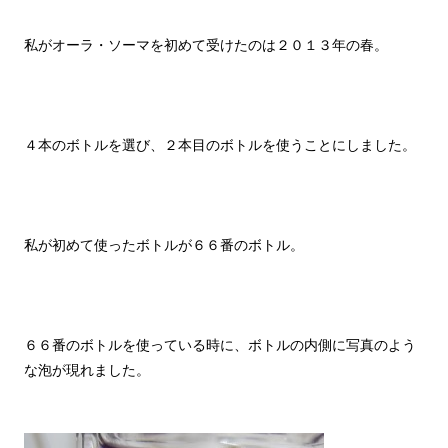
私がオーラ・ソーマを初めて受けたのは２０１３年の春。
４本のボトルを選び、２本目のボトルを使うことにしました。
私が初めて使ったボトルが６６番のボトル。
６６番のボトルを使っている時に、ボトルの内側に写真のよう
な泡が現れました。