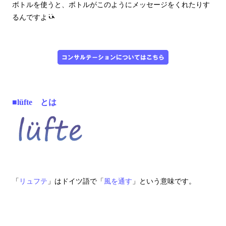
ボトルを使うと、ボトルがこのようにメッセージをくれたりす
るんですよ
■lüfte とは
「
リュフテ
」はドイツ語で「
風を通す
」という意味です。