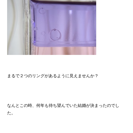
まるで２つのリングがあるように見えませんか？
なんとこの時、何年も待ち望んでいた結婚が決まったのでし
た。