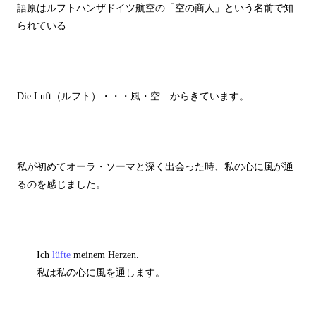
語原はルフトハンザドイツ航空の「空の商人」という名前で知
られている
Die Luft（ルフト）・・・風・空 からきています。
私が初めてオーラ・ソーマと深く出会った時、私の心に風が通
るのを感じました。
Ich
lüfte
meinem Herzen.
私は私の心に風を通します。