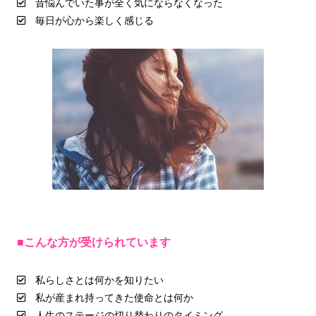
昔悩んでいた事が全く気にならなくなった
毎日が心から楽しく感じる
■こんな方が受けられています
私らしさとは何かを知りたい
私が産まれ持ってきた使命とは何か
人生のステージの切り替わりのタイミング