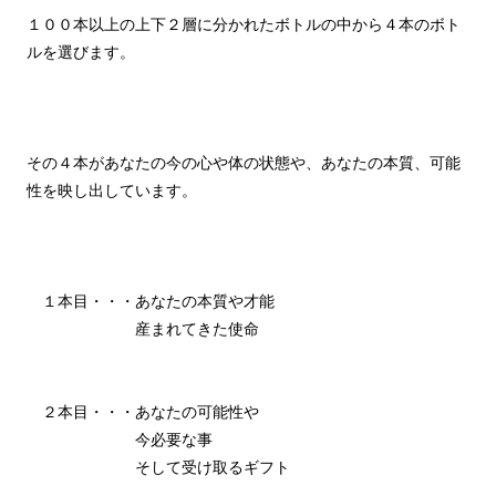
１００本以上の上下２層に分かれたボトルの中から４本のボト
ルを選びます。
その４本があなたの今の心や体の状態や、あなたの本質、可能
性を映し出しています。
１本目・・・あなたの本質や才能
産まれてきた使命
２本目・・・あなたの可能性や
今必要な事
そして受け取るギフト