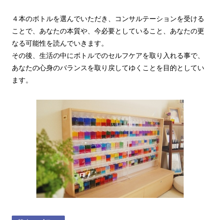
４本のボトルを選んでいただき、コンサルテーションを受ける
ことで、あなたの本質や、今必要としていること、あなたの更
なる可能性を読んでいきます。
その後、生活の中にボトルでのセルフケアを取り入れる事で、
あなたの心身のバランスを取り戻してゆくことを目的としてい
ます。