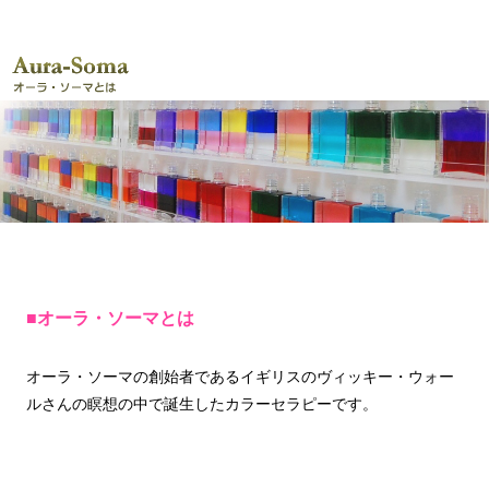
■オーラ・ソーマとは
オーラ・ソーマの創始者であるイギリスのヴィッキー・ウォー
ルさんの瞑想の中で誕生したカラーセラピーです。