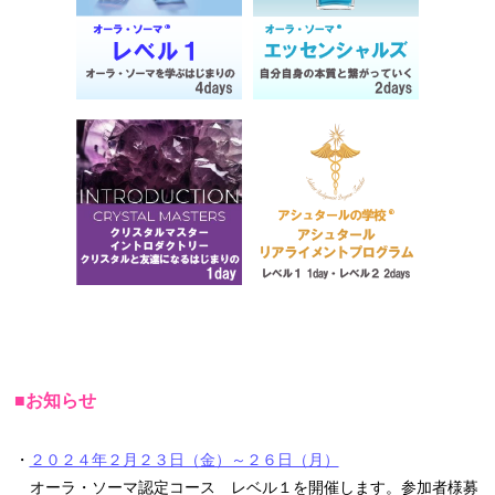
■お知らせ
・
２０２４年２月２３日（金）～２６日（月）
オーラ・ソーマ認定コース レベル１を開催します。参加者様募