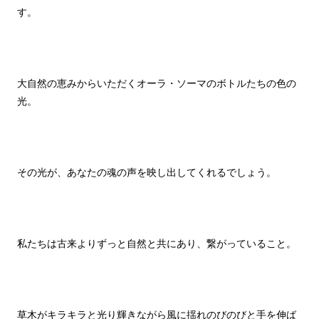
す。
大自然の恵みからいただくオーラ・ソーマのボトルたちの色の
光。
その光が、あなたの魂の声を映し出してくれるでしょう。
私たちは古来よりずっと自然と共にあり、繋がっていること。
草木がキラキラと光り輝きながら風に揺れのびのびと手を伸ば