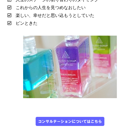
これからの人生を見つめなおしたい
楽しい、幸せだと思い込もうとしていた
ピンときた