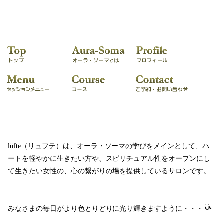
lüfte（リュフテ）は、オーラ・ソーマの学びをメインとして、ハ
ートを軽やかに生きたい方や、スピリチュアル性をオープンにし
て生きたい女性の、心の繋がりの場を提供しているサロンです。
みなさまの毎日がより色とりどりに光り輝きますように・・・