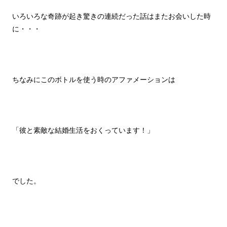
いろいろな奇跡が起き驚きの連続だった話はまたお会いした時
に・・・
ちなみにこのボトルを使う時のアファメーションは
「彼と素敵な結婚生活をおくっています！」
でした。