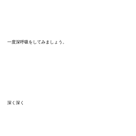
一度深呼吸をしてみましょう。
深く深く