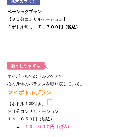
ベーシックプラン
【９０分コンサルテーション】
※ボトル無し
７，７００円（税込）
マイボトルでのセルフケアで
心と身体のバランスを取り戻していく。
マイボトルプラン
【ボトル１本付き】
９０分コンサルテーション
１４，８５０円（税込）
→
１０，０００円（税込）