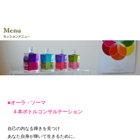
■オーラ・ソーマ
４本ボトルコンサルテーション
自己の内なる輝きを見つけ
あなた自身が輝いて生きるために。