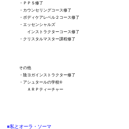
・ＰＰＳ修了
・カウンセリングコース修了
・ボディケアレベル２コース修了
・エッセンシャルズ
インストラクターコース修了
・クリスタルマスター課程修了
その他
・陰ヨガインストラクター修了
・アシュタールの学校®
ＡＲＰティーチャー
■私とオーラ・ソーマ