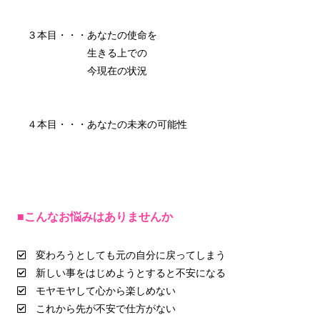
３本目・・・あなたの使命を
生きる上での
今現在の状況
４本目・・・あなたの未来の可能性
■こんなお悩みはありませんか
変わろうとしても元の自分に戻ってしまう
新しい事をはじめようとすると不安になる
モヤモヤして心から楽しめない
これから先が不安で仕方がない