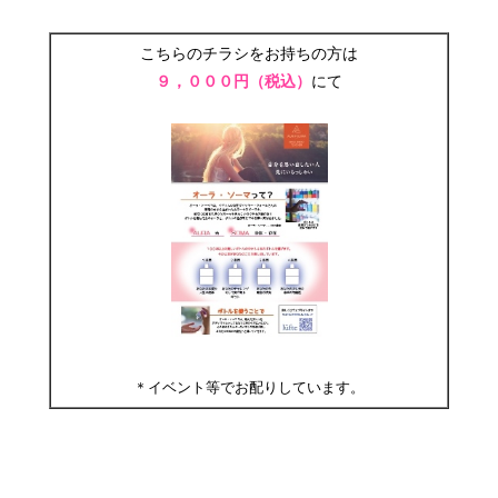
こちらのチラシをお持ちの方は
９，０００円（税込）
にて
＊イベント等でお配りしています。