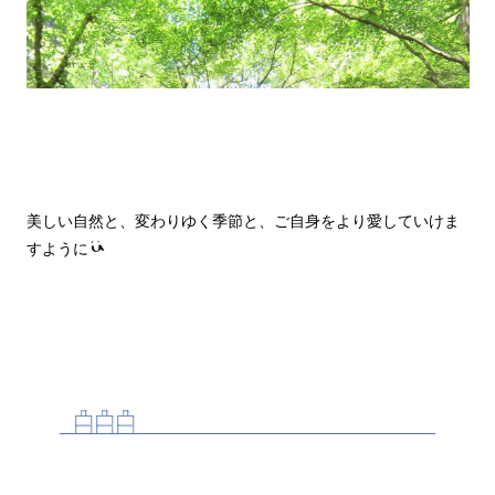
美しい自然と、変わりゆく季節と、ご自身をより愛していけま
すように