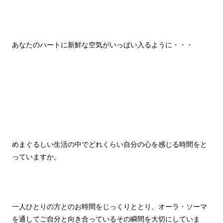
あなたのハートに新鮮な空気がいっぱい入るように・・・
めまぐるしい生活の中でどれくらい自分の心を感じる時間をと
っていますか。
一人ひとりの方とのお時間をじっくりととり、オーラ・ソーマ
を通してご自分と向き合っているその瞬間を大切にしていま