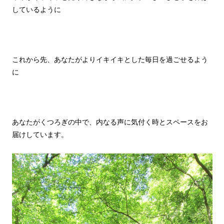
しているように
これから先、あなたがよりイキイキとした毎日を過ごせるよう
に
あなたがくつろぎの中で、内なる声に気付く時とスペースをお
届けしています。