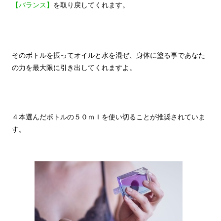
【バランス】
を取り戻してくれます。
そのボトルを振ってオイルと水を混ぜ、身体に塗る事であなた
の力を最大限に引き出してくれますよ。
４本選んだボトルの５０ｍｌを使い切ることが推奨されていま
す。